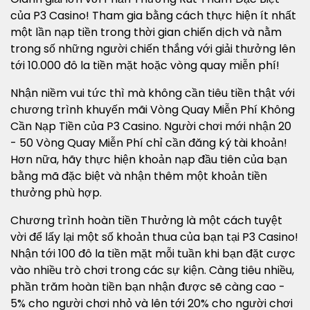
của P3 Casino! Tham gia bằng cách thực hiện ít nhất
một lần nạp tiền trong thời gian chiến dịch và nằm
trong số những người chiến thắng với giải thưởng lên
tới 10.000 đô la tiền mặt hoặc vòng quay miễn phí!
Nhận niềm vui tức thì mà không cần tiêu tiền thật với
chương trình khuyến mãi Vòng Quay Miễn Phí Không
Cần Nạp Tiền của P3 Casino. Người chơi mới nhận 20
- 50 Vòng Quay Miễn Phí chỉ cần đăng ký tài khoản!
Hơn nữa, hãy thực hiện khoản nạp đầu tiên của bạn
bằng mã đặc biệt và nhận thêm một khoản tiền
thưởng phù hợp.
Chương trình hoàn tiền Thưởng là một cách tuyệt
vời để lấy lại một số khoản thua của bạn tại P3 Casino!
Nhận tới 100 đô la tiền mặt mỗi tuần khi bạn đặt cược
vào nhiều trò chơi trong các sự kiện. Càng tiêu nhiều,
phần trăm hoàn tiền bạn nhận được sẽ càng cao -
5% cho người chơi nhỏ và lên tới 20% cho người chơi