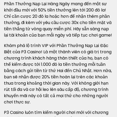
Phần Thưởng Nạp Lại Hàng Ngày mang đến một sự
khởi đầu mới với 50% tiền thưởng lên tới 200 đô la!
Chỉ cần cược 20 đô la hoặc hơn để nhận thêm phần
thưởng, đi kèm với yêu cầu cược 30x cho tiền mặt và
tiền thắng từ vòng quay miễn phí. Hãy sẵn sàng nạp
lại tài khoản của bạn mỗi ngày và tiếp tục chơi game!
Khám phá lộ trình VIP với Phần Thưởng Nạp Lại Đặc
Biệt của P3 Casino! Là một thành viên có giá trị trong
chương trình khách hàng thân thiết của họ, bạn có
thể kiếm được tới 1.000 đô la tiền thưởng mỗi tuần
bằng cách gửi tiền từ thứ Hai đến Chủ Nhật. Hơn nữa,
bạn sẽ nhận được 20% tiền hoàn lại trên các khoản
thua trong khoảng thời gian này. Với không giới hạn
rút tối đa và cơ hội leo lên sáu cấp độ, chương trình
khuyến mãi này có tất cả mọi thứ cho những người
chơi thực sự.
P3 Casino luôn tìm kiếm người chơi mới với chương