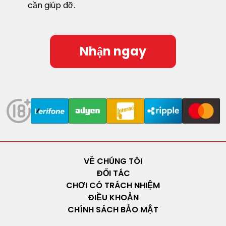
cần giúp đỡ.
Nhận ngay
VỀ CHÚNG TÔI
ĐỐI TÁC
CHƠI CÓ TRÁCH NHIỆM
ĐIỀU KHOẢN
CHÍNH SÁCH BẢO MẬT