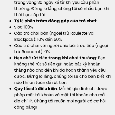
trong vòng 30 ngày kể từ khi yêu cầu phần
thưởng. Đừng lo lắng, chúng tôi sẽ nhắc bạn khi
thời hạn sắp tới.
Tỷ lệ phần trăm đóng góp của trò chơi
:
Slot: 100%
Các trò chơi bàn (ngoại trừ Roulette và
Blackjack): 10% đến 50%
Các trò chơi với người chia bài trực tiếp (ngoại
trừ Baccarat): 0%
Hạn chế rút tiền trong khi chơi thưởng
: Bạn
không thể rút số tiền gửi hoặc bất kỳ khoản
thắng nào cho đến khi đã hoàn thành yêu cầu
cược. Đừng lo lắng, chúng tôi sẽ cho bạn biết khi
nào thì an toàn để rút tiền.
Quy tắc đủ điều kiện
: Mỗi hộ gia đình chỉ được
phép một tài khoản và một tài khoản cho mỗi
địa chỉ IP. Chúng tôi muốn mọi người có cơ hội
công bằng!