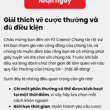
Nhận ngay
Giải thích về cược thưởng và
đủ điều kiện
Chào mừng bạn đến với P3 Casino! Chúng tôi rất vui
khi bạn tham gia vào cộng đồng của chúng tôi, và
chúng tôi muốn đảm bảo rằng bạn sẽ có những phút
giây tuyệt vời khi chơi với chúng tôi. Trước khi bắt
đầu, vui lòng dành chút thời gian để làm quen với các
quy tắc thưởng của chúng tôi - thật dễ dàng!
Dưới đây là những điều quan trọng cần ghi nhớ:
Chỉ một phần thưởng có thể được kích hoạt
tại một thời điểm
, vì vậy hãy lựa chọn một
cách khôn ngoan!
Giới hạn thời gian
: Hoàn thành yêu cầu cược