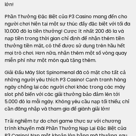
lớn!
Phần Thưởng Đặc Biệt của P3 Casino mang đến cho
người chơi hiện tại một sự thúc đẩy đặc biệt với tối đa
10.000 đô la tiền thưởng! Cược ít nhất 200 đô la và
nạp tiền trong thời gian chỉ định để nhận thêm tiền
thưởng tiền mặt, có thể được sử dụng trên hầu hết
mọi trò chơi. Hơn nữa, nhận thêm một số vòng quay
miễn phí như một món quà tặng thêm.
Giải Đấu Máy Slot Spinomenal đã có mặt cho tất cả
những người yêu thích P3 Casino! Cạnh tranh hàng
ngày chống lại các người chơi khác trong các máy
slot phổ biến với các giải thưởng bảo đảm lên tới
5.000 đô la mỗi ngày. Không yêu cầu nạp tối thiểu; chỉ
cần đăng nhập và tham gia để giành giải lớn!
Trải nghiệm tự do chơi game thực sự với chương
trình khuyến mãi Phần Thưởng Nạp Lại Đặc Biệt của
P3 Casino! Nạp một khoản lớn bằng mã thưởng, sau