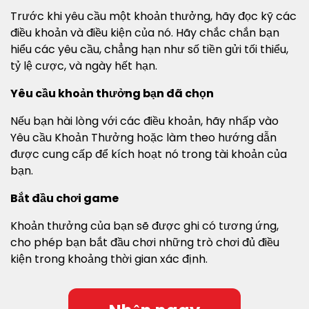
Trước khi yêu cầu một khoản thưởng, hãy đọc kỹ các
điều khoản và điều kiện của nó. Hãy chắc chắn bạn
hiểu các yêu cầu, chẳng hạn như số tiền gửi tối thiểu,
tỷ lệ cược, và ngày hết hạn.
Yêu cầu khoản thưởng bạn đã chọn
Nếu bạn hài lòng với các điều khoản, hãy nhấp vào
Yêu cầu Khoản Thưởng hoặc làm theo hướng dẫn
được cung cấp để kích hoạt nó trong tài khoản của
bạn.
Bắt đầu chơi game
Khoản thưởng của bạn sẽ được ghi có tương ứng,
cho phép bạn bắt đầu chơi những trò chơi đủ điều
kiện trong khoảng thời gian xác định.