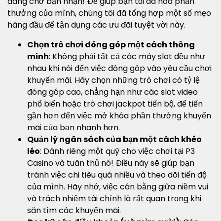
đang chờ bạn nhận! Để giúp bạn tối đa hóa phần
thưởng của mình, chúng tôi đã tổng hợp một số mẹo
hàng đầu để tận dụng các ưu đãi tuyệt vời này.
Chọn trò chơi đóng góp một cách thông
minh
: Không phải tất cả các máy slot đều như
nhau khi nói đến việc đóng góp vào yêu cầu chơi
khuyến mãi. Hãy chọn những trò chơi có tỷ lệ
đóng góp cao, chẳng hạn như các slot video
phổ biến hoặc trò chơi jackpot tiến bộ, để tiến
gần hơn đến việc mở khóa phần thưởng khuyến
mãi của bạn nhanh hơn.
Quản lý ngân sách của bạn một cách khéo
léo
: Dành riêng một quỹ cho việc chơi tại P3
Casino và tuân thủ nó! Điều này sẽ giúp bạn
tránh việc chi tiêu quá nhiều và theo dõi tiến độ
của mình. Hãy nhớ, việc cân bằng giữa niềm vui
và trách nhiệm tài chính là rất quan trọng khi
săn tìm các khuyến mãi.