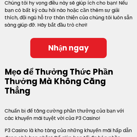
Chúng tôi hy vọng điều này sẽ giúp ích cho bạn! Nếu
bạn có bất kỳ câu hỏi nào hoặc cần thêm sự giải
thích, đội ngũ hỗ trợ thân thiện của chúng tôi luôn sẵn
sàng giúp đỡ. Hãy bắt đầu trò chơi!
Nhận ngay
Mẹo để Thưởng Thức Phần
Thưởng Mà Không Căng
Thẳng
Chuẩn bị để tăng cường phần thưởng của bạn với
các khuyến mãi tuyệt vời của P3 Casino!
P3 Casino là kho tàng của những khuyến mãi hấp dẫn