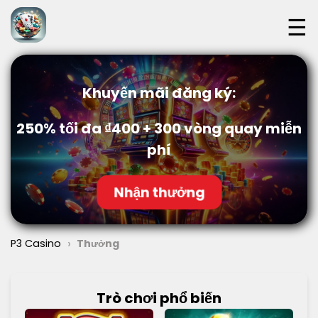
☰
Khuyến mãi đăng ký:
250% tối đa ₫400 + 300 vòng quay miễn
phí
Nhận thưởng
›
P3 Casino
Thưởng
Trò chơi phổ biến